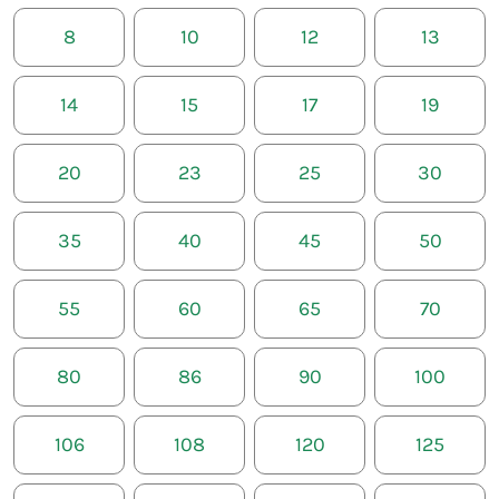
8
10
12
13
14
15
17
19
20
23
25
30
35
40
45
50
55
60
65
70
80
86
90
100
106
108
120
125