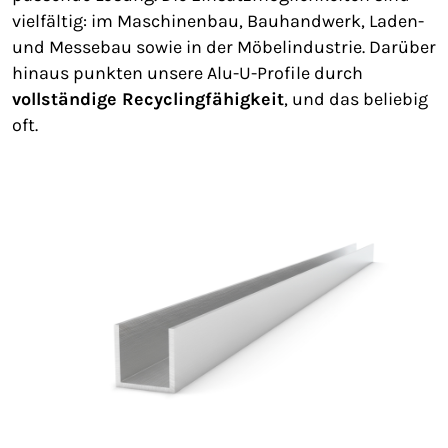
vielfältig: im Maschinenbau, Bauhandwerk, Laden-
und Messebau sowie in der Möbelindustrie. Darüber
hinaus punkten unsere Alu-U-Profile durch
vollständige Recyclingfähigkeit
, und das beliebig
oft.