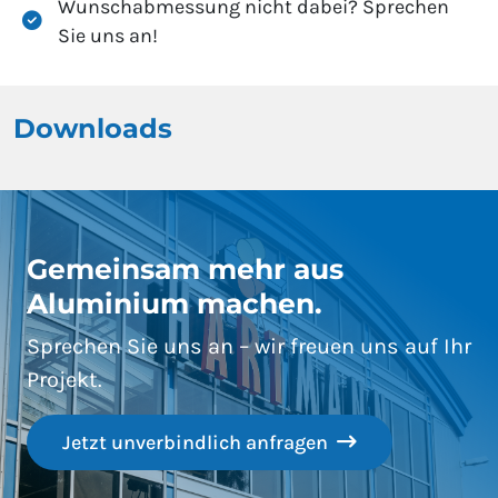
Wunschabmessung nicht dabei? Sprechen
Sie uns an!
Downloads
Gemeinsam mehr aus
Aluminium machen.
Sprechen Sie uns an – wir freuen uns auf Ihr
Projekt.
Jetzt unverbindlich anfragen