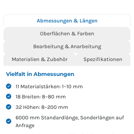
Abmessungen & Längen
Oberflächen & Farben
Bearbeitung & Anarbeitung
Materialien & Zubehör
Spezifikationen
Vielfalt in Abmessungen
11 Materialstärken: 1–10 mm
18 Breiten: 8–80 mm
32 Höhen: 8–200 mm
6000 mm Standardlänge, Sonderlängen auf
Anfrage