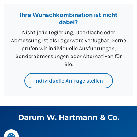
Ihre Wunschkombination ist nicht
dabei?
Nicht jede Legierung, Oberfläche oder
Abmessung ist als Lagerware verfügbar. Gerne
prüfen wir individuelle Ausführungen,
Sonderabmessungen oder Alternativen für
Sie.
Individuelle Anfrage stellen
Darum W. Hartmann & Co.