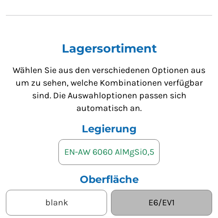
Lagersortiment
Wählen Sie aus den verschiedenen Optionen aus
um zu sehen, welche Kombinationen verfügbar
sind. Die Auswahloptionen passen sich
automatisch an.
Legierung
EN-AW 6060 AlMgSi0,5
Oberfläche
blank
E6/EV1