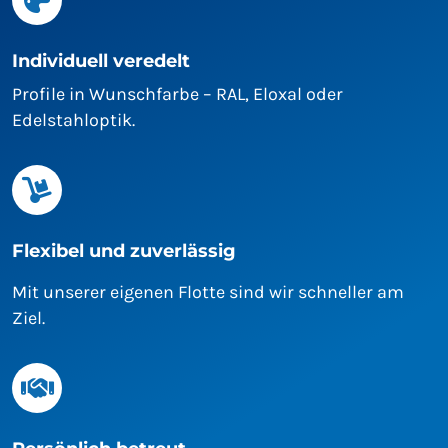
Individuell veredelt
Profile in Wunschfarbe – RAL, Eloxal oder
Edelstahloptik.
Flexibel und zuverlässig
Mit unserer eigenen Flotte sind wir schneller am
Ziel.