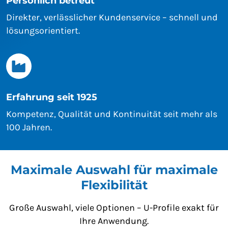
Persönlich betreut
Direkter, verlässlicher Kundenservice – schnell und
lösungsorientiert.
Erfahrung seit 1925
Kompetenz, Qualität und Kontinuität seit mehr als
100 Jahren.
Maximale Auswahl für maximale
Flexibilität
Große Auswahl, viele Optionen – U-Profile exakt für
Ihre Anwendung.