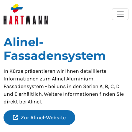
Alinel-
Fassadensystem
In Kürze präsentieren wir Ihnen detaillierte
Informationen zum Alinel Aluminium-
Fassadensystem - bei uns in den Serien A, B, C, D
und E erhältlich. Weitere Informationen finden Sie
direkt bei Alinel.
Zur Alinel-Website