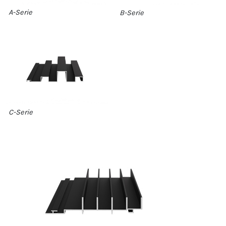
A-Serie
B-Serie
C-Serie