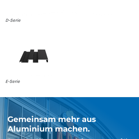
D-Serie
E-Serie
Gemeinsam mehr aus
Aluminium machen.