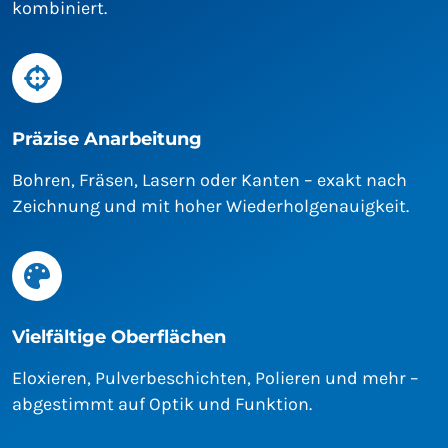
kombiniert.
Präzise Anarbeitung
Bohren, Fräsen, Lasern oder Kanten – exakt nach
Zeichnung und mit hoher Wiederholgenauigkeit.
Vielfältige Oberflächen
Eloxieren, Pulverbeschichten, Polieren und mehr –
abgestimmt auf Optik und Funktion.