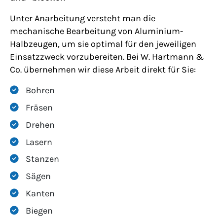
Unter Anarbeitung versteht man die
mechanische Bearbeitung von Aluminium-
Halbzeugen, um sie optimal für den jeweiligen
Einsatzzweck vorzubereiten. Bei W. Hartmann &
Co. übernehmen wir diese Arbeit direkt für Sie:
Bohren
Fräsen
Drehen
Lasern
Stanzen
Sägen
Kanten
Biegen