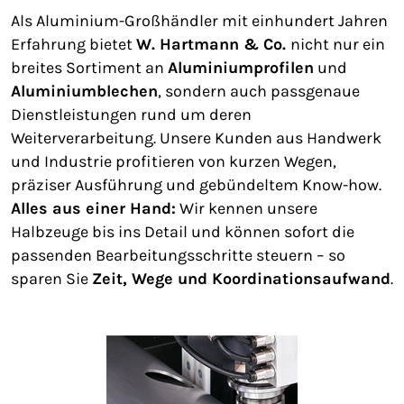
Als Aluminium-Großhändler mit einhundert Jahren
Erfahrung bietet
W. Hartmann & Co.
nicht nur ein
breites Sortiment an
Aluminiumprofilen
und
Aluminiumblechen
, sondern auch passgenaue
Dienstleistungen rund um deren
Weiterverarbeitung. Unsere Kunden aus Handwerk
und Industrie profitieren von kurzen Wegen,
präziser Ausführung und gebündeltem Know-how.
Alles aus einer Hand:
Wir kennen unsere
Halbzeuge bis ins Detail und können sofort die
passenden Bearbeitungsschritte steuern – so
sparen Sie
Zeit, Wege und Koordinationsaufwand
.