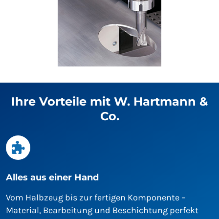
Ihre Vorteile mit W. Hartmann &
Co.
Alles aus einer Hand
Vom Halbzeug bis zur fertigen Komponente –
Material, Bearbeitung und Beschichtung perfekt