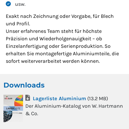
usw.
Exakt nach Zeichnung oder Vorgabe, für Blech
und Profil.
Unser erfahrenes Team steht für höchste
Präzision und Wiederholgenauigkeit – ob
Einzelanfertigung oder Serienproduktion. So
erhalten Sie montagefertige Aluminiumteile, die
sofort weiterverarbeitet werden können.
Downloads
Lagerliste Aluminium
(
13.2 MB
)
Der Aluminium-Katalog von W. Hartmann
& Co.