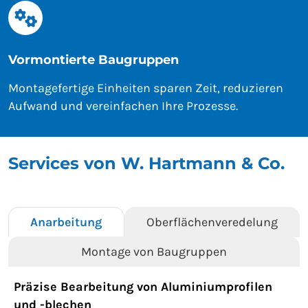
Vormontierte Baugruppen
Montagefertige Einheiten sparen Zeit, reduzieren
Aufwand und vereinfachen Ihre Prozesse.
Services von W. Hartmann & Co.
Anarbeitung
Oberflächenveredelung
Montage von Baugruppen
Präzise Bearbeitung von Aluminiumprofilen
und -blechen