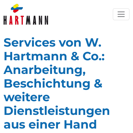
Services von W.
Hartmann & Co.:
Anarbeitung,
Beschichtung &
weitere
Dienstleistungen
aus einer Hand