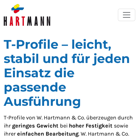
T-Profile – leicht,
stabil und für jeden
Einsatz die
passende
Ausführung
T-Profile von W. Hartmann & Co. überzeugen durch
ihr
geringes Gewicht
bei
hoher Festigkeit
sowie
ihrer
einfachen Bearbeitung
. W. Hartmann & Co.