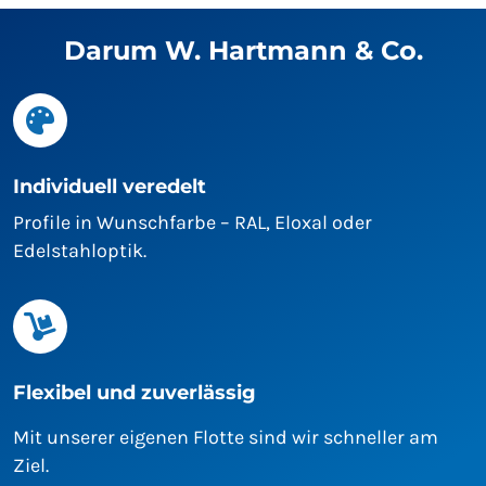
Darum W. Hartmann & Co.
Individuell veredelt
Profile in Wunschfarbe – RAL, Eloxal oder
Edelstahloptik.
Flexibel und zuverlässig
Mit unserer eigenen Flotte sind wir schneller am
Ziel.