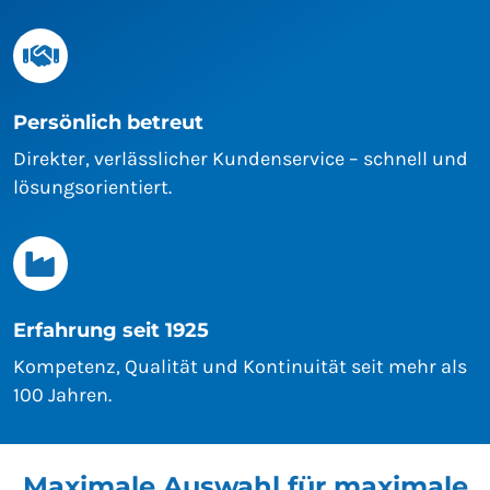
Persönlich betreut
Direkter, verlässlicher Kundenservice – schnell und
lösungsorientiert.
Erfahrung seit 1925
Kompetenz, Qualität und Kontinuität seit mehr als
100 Jahren.
Maximale Auswahl für maximale