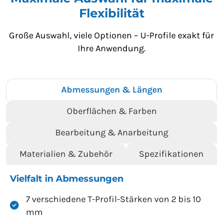
Flexibilität
Große Auswahl, viele Optionen – U-Profile exakt für
Ihre Anwendung.
Abmessungen & Längen
Oberflächen & Farben
Bearbeitung & Anarbeitung
Materialien & Zubehör
Spezifikationen
Vielfalt in Abmessungen
7 verschiedene T-Profil-Stärken von 2 bis 10
mm