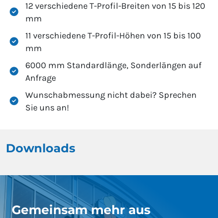
12 verschiedene T-Profil-Breiten von 15 bis 120
mm
11 verschiedene T-Profil-Höhen von 15 bis 100
mm
6000 mm Standardlänge, Sonderlängen auf
Anfrage
Wunschabmessung nicht dabei? Sprechen
Sie uns an!
Downloads
Gemeinsam mehr aus