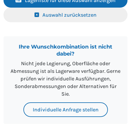
Lagerliste für diese Auswahl anzeigen
Auswahl zurücksetzen
Ihre Wunschkombination ist nicht
dabei?
Nicht jede Legierung, Oberfläche oder
Abmessung ist als Lagerware verfügbar. Gerne
prüfen wir individuelle Ausführungen,
Sonderabmessungen oder Alternativen für
Sie.
Individuelle Anfrage stellen