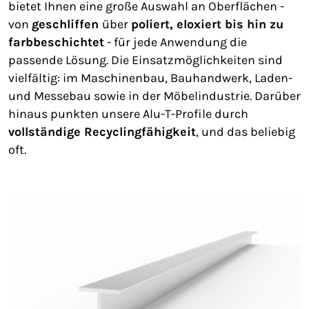
bietet Ihnen eine große Auswahl an Oberflächen -
von
geschliffen
über
poliert, eloxiert bis hin zu
farbbeschichtet
- für jede Anwendung die
passende Lösung. Die Einsatzmöglichkeiten sind
vielfältig: im Maschinenbau, Bauhandwerk, Laden-
und Messebau sowie in der Möbelindustrie. Darüber
hinaus punkten unsere Alu-T-Profile durch
vollständige Recyclingfähigkeit
, und das beliebig
oft.